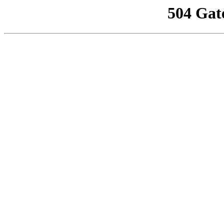
504 Gat